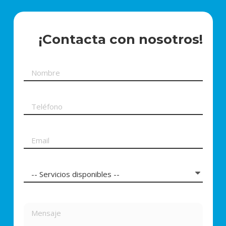
¡Contacta con nosotros!