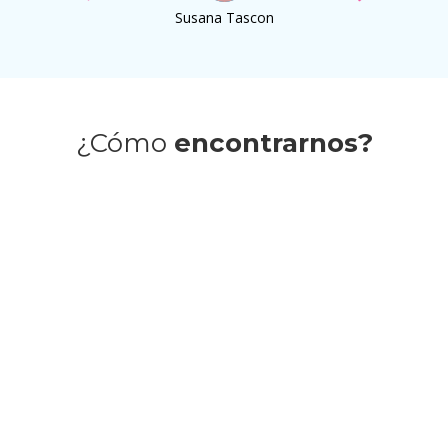
Susana Tascon
¿Cómo
encontrarnos?