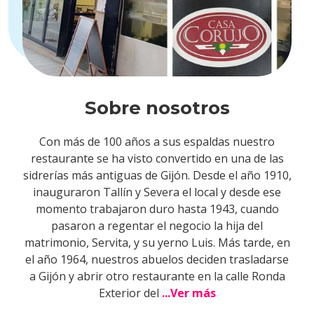
Sobre nosotros
Con más de 100 años a sus espaldas nuestro
restaurante se ha visto convertido en una de las
sidrerías más antiguas de Gijón. Desde el año 1910,
inauguraron Tallín y Severa el local y desde ese
momento trabajaron duro hasta 1943, cuando
pasaron a regentar el negocio la hija del
matrimonio, Servita, y su yerno Luis. Más tarde, en
el año 1964, nuestros abuelos deciden trasladarse
a Gijón y abrir otro restaurante en la calle Ronda
Exterior del
...Ver más