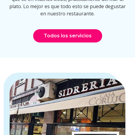
plato. Lo mejor es que todo esto se puede degustar
en nuestro restaurante.
Todos los servicios