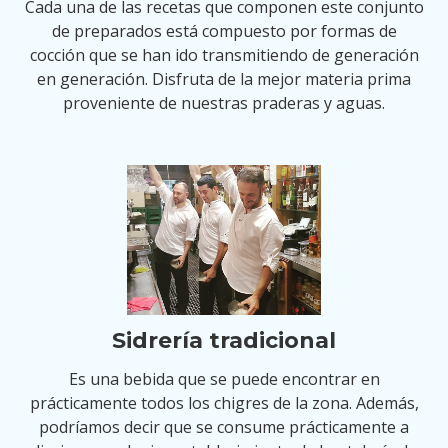
Cada una de las recetas que componen este conjunto
de preparados está compuesto por formas de
cocción que se han ido transmitiendo de generación
en generación. Disfruta de la mejor materia prima
proveniente de nuestras praderas y aguas.
Sidrería tradicional
Es una bebida que se puede encontrar en
prácticamente todos los chigres de la zona. Además,
podríamos decir que se consume prácticamente a