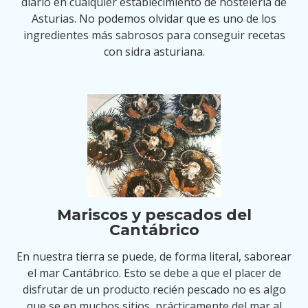
diario en cualquier establecimiento de hostelería de
Asturias. No podemos olvidar que es uno de los
ingredientes más sabrosos para conseguir recetas
con sidra asturiana.
Mariscos y pescados del
Cantábrico
En nuestra tierra se puede, de forma literal, saborear
el mar Cantábrico. Esto se debe a que el placer de
disfrutar de un producto recién pescado no es algo
que se en muchos sitios, prácticamente del mar al