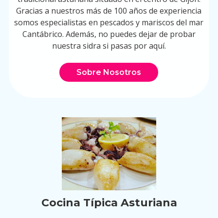
Gracias a nuestros más de 100 años de experiencia
somos especialistas en pescados y mariscos del mar
Cantábrico. Además, no puedes dejar de probar
nuestra sidra si pasas por aquí.
Sobre Nosotros
Cocina Típica Asturiana