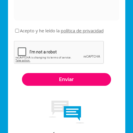
Acepto y he leído la
política de privacidad