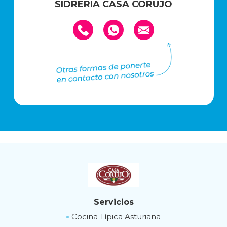
SIDRERÍA CASA CORUJO
Servicios
Cocina Típica Asturiana