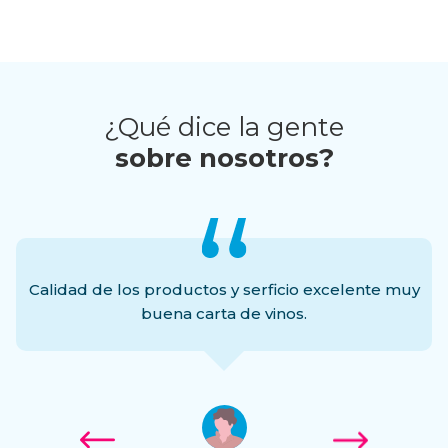
¿Qué dice la gente
sobre nosotros?
o
Calidad de los productos y serficio excelente muy
buena carta de vinos.